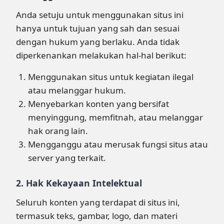
Anda setuju untuk menggunakan situs ini
hanya untuk tujuan yang sah dan sesuai
dengan hukum yang berlaku. Anda tidak
diperkenankan melakukan hal-hal berikut:
Menggunakan situs untuk kegiatan ilegal
atau melanggar hukum.
Menyebarkan konten yang bersifat
menyinggung, memfitnah, atau melanggar
hak orang lain.
Mengganggu atau merusak fungsi situs atau
server yang terkait.
2. Hak Kekayaan Intelektual
Seluruh konten yang terdapat di situs ini,
termasuk teks, gambar, logo, dan materi